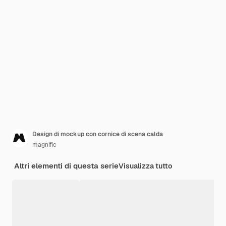
Design di mockup con cornice di scena calda
magnific
Altri elementi di questa serie
Visualizza tutto