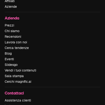
Affiliati
Aziende
Azienda
Prezzi
Chi siamo
Recensioni
Lavora con noi
Cerca tendenze
Blog
Eventi
Slidesgo
Vendi i tuoi contenuti
Sala stampa
Cerchi magnific.ai
Contattaci
Assistenza clienti