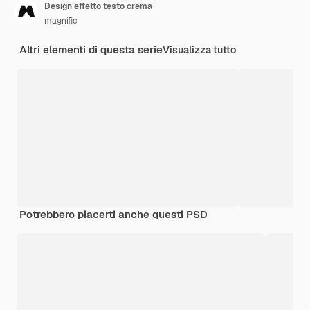
Design effetto testo crema
magnific
Altri elementi di questa serie
Visualizza tutto
Potrebbero piacerti anche questi PSD