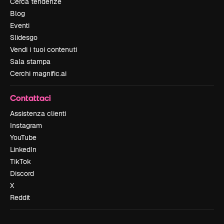
Cerca tendenze
Blog
Eventi
Slidesgo
Vendi i tuoi contenuti
Sala stampa
Cerchi magnific.ai
Contattaci
Assistenza clienti
Instagram
YouTube
LinkedIn
TikTok
Discord
X
Reddit