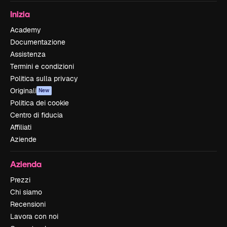
Inizia
Academy
Documentazione
Assistenza
Termini e condizioni
Politica sulla privacy
Originali
New
Politica dei cookie
Centro di fiducia
Affiliati
Aziende
Azienda
Prezzi
Chi siamo
Recensioni
Lavora con noi