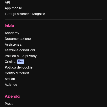
API
App mobile
Tutti gli strumenti Magnific
Inizia
Academy
Documentazione
Assistenza
Termini e condizioni
Politica sulla privacy
Originali
New
Politica dei cookie
Centro di fiducia
Affiliati
Aziende
Azienda
Prezzi