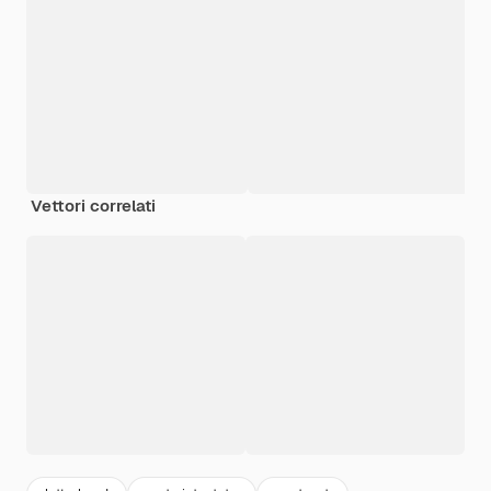
Vettori correlati