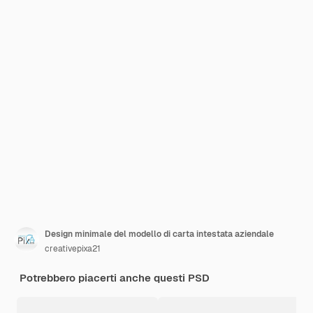
Design minimale del modello di carta intestata aziendale
creativepixa21
Potrebbero piacerti anche questi PSD