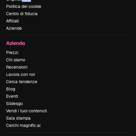
Politica dei cookie
Centro di fiducia
Affiliati
Aziende
Azienda
Prezzi
Chi siamo
Recensioni
Lavora con noi
Cerca tendenze
Blog
Eventi
Slidesgo
Vendi i tuoi contenuti
Sala stampa
Cerchi magnific.ai