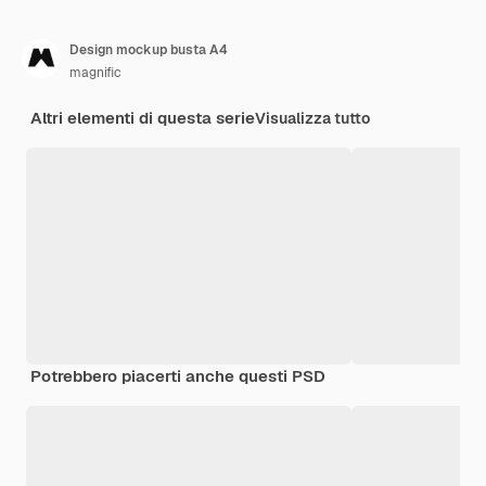
Design mockup busta A4
magnific
Altri elementi di questa serie
Visualizza tutto
Potrebbero piacerti anche questi PSD