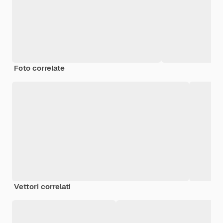
Foto correlate
Vettori correlati