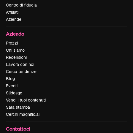
Centro di fiducia
Affiliati
Aziende
Azienda
Prezzi
Chi siamo
Recensioni
Lavora con noi
Cerca tendenze
Blog
Eventi
Slidesgo
Vendi i tuoi contenuti
Sala stampa
Cerchi magnific.ai
Contattaci