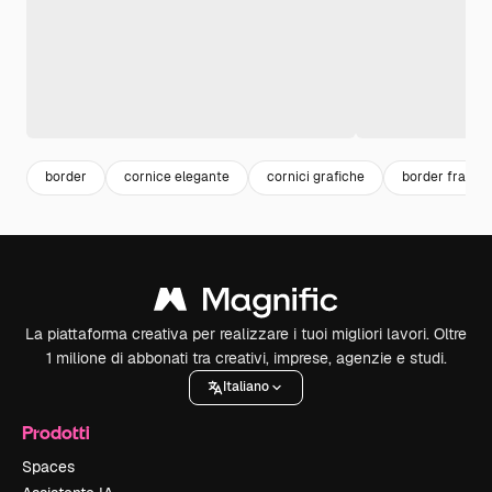
border
cornice elegante
cornici grafiche
border frame
La piattaforma creativa per realizzare i tuoi migliori lavori. Oltre
1 milione di abbonati tra creativi, imprese, agenzie e studi.
Italiano
Prodotti
Spaces