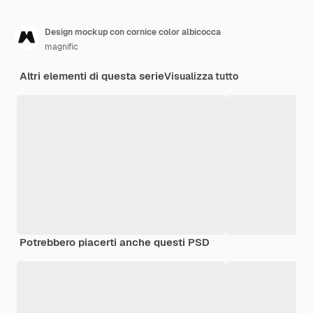
Design mockup con cornice color albicocca
magnific
Altri elementi di questa serie
Visualizza tutto
Potrebbero piacerti anche questi PSD