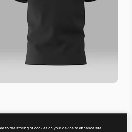
ree to the storing of cookies on your device to enhance site