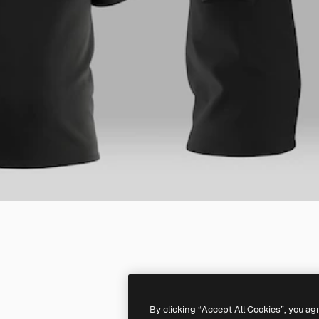
By clicking “Accept All Cookies”, you ag