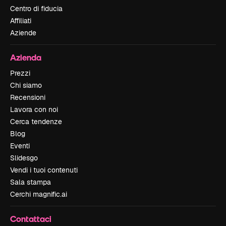
Centro di fiducia
Affiliati
Aziende
Azienda
Prezzi
Chi siamo
Recensioni
Lavora con noi
Cerca tendenze
Blog
Eventi
Slidesgo
Vendi i tuoi contenuti
Sala stampa
Cerchi magnific.ai
Contattaci