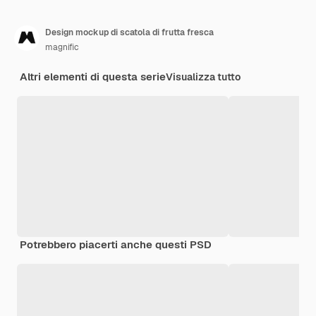
Design mockup di scatola di frutta fresca
magnific
Altri elementi di questa serie
Visualizza tutto
Potrebbero piacerti anche questi PSD