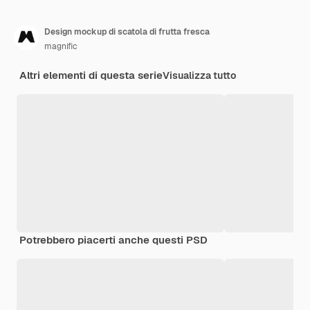
Design mockup di scatola di frutta fresca
magnific
Altri elementi di questa serie
Visualizza tutto
Potrebbero piacerti anche questi PSD