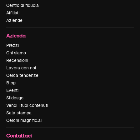
Centro di fiducia
Affiliati
Aziende
Azienda
Prezzi
Chi siamo
Recensioni
Lavora con noi
Cerca tendenze
Blog
Eventi
Slidesgo
Vendi i tuoi contenuti
Sala stampa
Cerchi magnific.ai
Contattaci