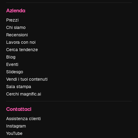
Azienda
Prezzi
Chi siamo
Recensioni
Lavora con noi
Cerca tendenze
Blog
Eventi
Slidesgo
Vendi i tuoi contenuti
Sala stampa
Cerchi magnific.ai
Contattaci
Assistenza clienti
Instagram
YouTube