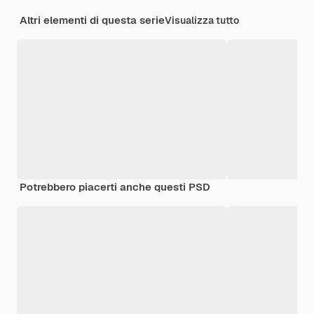
Altri elementi di questa serie
Visualizza tutto
Potrebbero piacerti anche questi PSD