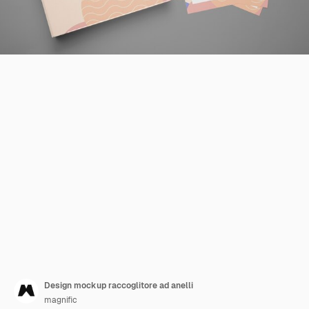
Design mockup raccoglitore ad anelli
magnific