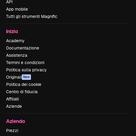
API
App mobile
Tutti gli strumenti Magnific
Inizia
Academy
Documentazione
Assistenza
Termini e condizioni
Politica sulla privacy
Originali
New
Politica dei cookie
Centro di fiducia
Affiliati
Aziende
Azienda
Prezzi