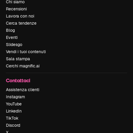
Chi siamo
Recensioni
Lavora con noi
Cerca tendenze
Blog
Eventi
Slidesgo
Vendi i tuoi contenuti
Sala stampa
Cerchi magnific.ai
Contattaci
Assistenza clienti
Instagram
YouTube
LinkedIn
TikTok
Discord
X