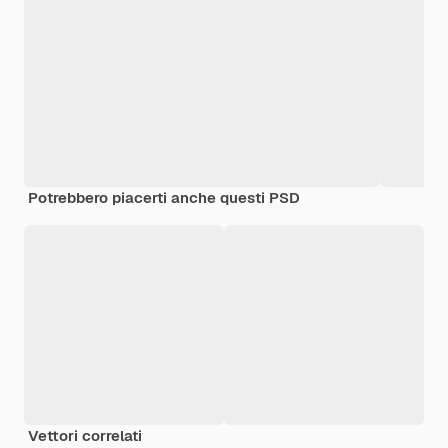
Potrebbero piacerti anche questi PSD
Vettori correlati