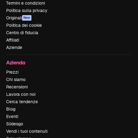
Termini e condizioni
Politica sulla privacy
Originali
New
Politica dei cookie
Centro di fiducia
Affiliati
Aziende
Azienda
Prezzi
Chi siamo
Recensioni
Lavora con noi
Cerca tendenze
Blog
Eventi
Slidesgo
Vendi i tuoi contenuti