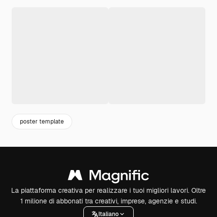
poster template
La piattaforma creativa per realizzare i tuoi migliori lavori. Oltre
1 milione di abbonati tra creativi, imprese, agenzie e studi.
Italiano