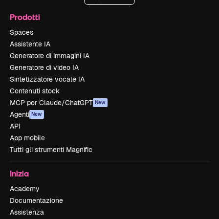
Prodotti
Spaces
Assistente IA
Generatore di immagini IA
Generatore di video IA
Sintetizzatore vocale IA
Contenuti stock
MCP per Claude/ChatGPT
New
Agenti
New
API
App mobile
Tutti gli strumenti Magnific
Inizia
Academy
Documentazione
Assistenza