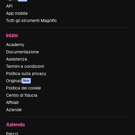
API
App mobile
Tutti gli strumenti Magnific
Inizia
Academy
Documentazione
Assistenza
Termini e condizioni
Politica sulla privacy
Originali
New
Politica dei cookie
Centro di fiducia
Affiliati
Aziende
Azienda
Prezzi