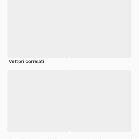
Vettori correlati