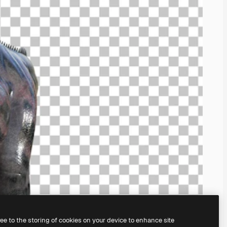
ree to the storing of cookies on your device to enhance site