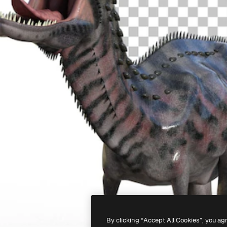
By clicking “Accept All Cookies”, you ag