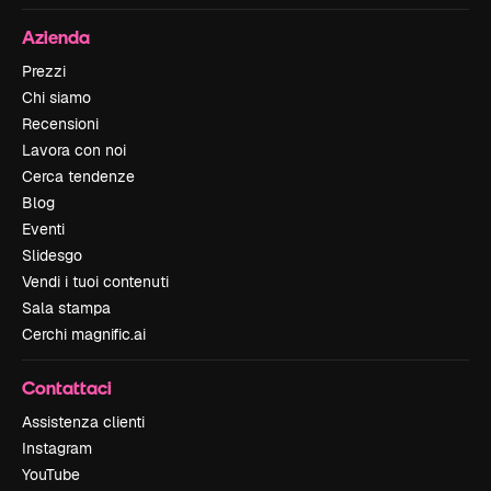
Azienda
Prezzi
Chi siamo
Recensioni
Lavora con noi
Cerca tendenze
Blog
Eventi
Slidesgo
Vendi i tuoi contenuti
Sala stampa
Cerchi magnific.ai
Contattaci
Assistenza clienti
Instagram
YouTube