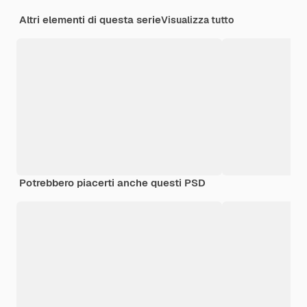
Altri elementi di questa serie
Visualizza tutto
Potrebbero piacerti anche questi PSD