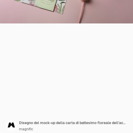
Disegno del mock-up della carta di battesimo floreale dell'acquerello
magnific