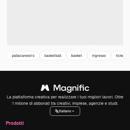
pallacanestro
basketball
basket
ingresso
ticket
La piattaforma creativa per realizzare i tuoi migliori lavori. Oltre
1 milione di abbonati tra creativi, imprese, agenzie e studi.
Italiano
Prodotti