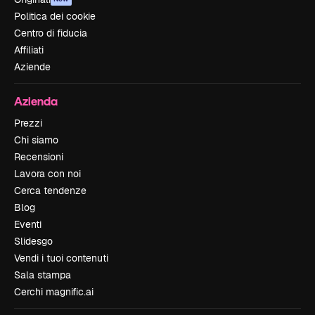
Politica dei cookie
Centro di fiducia
Affiliati
Aziende
Azienda
Prezzi
Chi siamo
Recensioni
Lavora con noi
Cerca tendenze
Blog
Eventi
Slidesgo
Vendi i tuoi contenuti
Sala stampa
Cerchi magnific.ai