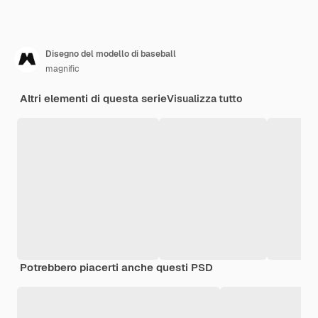
Disegno del modello di baseball
magnific
Altri elementi di questa serie
Visualizza tutto
Potrebbero piacerti anche questi PSD