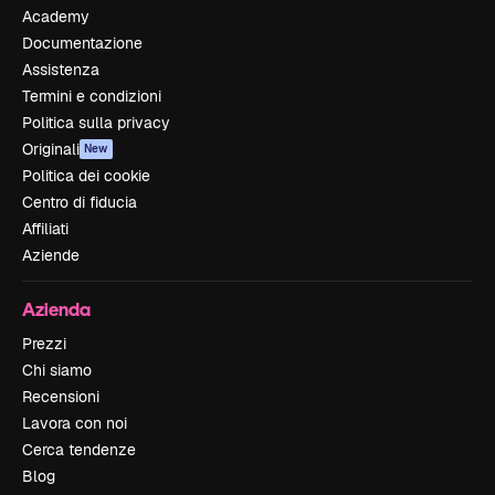
Academy
Documentazione
Assistenza
Termini e condizioni
Politica sulla privacy
Originali
New
Politica dei cookie
Centro di fiducia
Affiliati
Aziende
Azienda
Prezzi
Chi siamo
Recensioni
Lavora con noi
Cerca tendenze
Blog