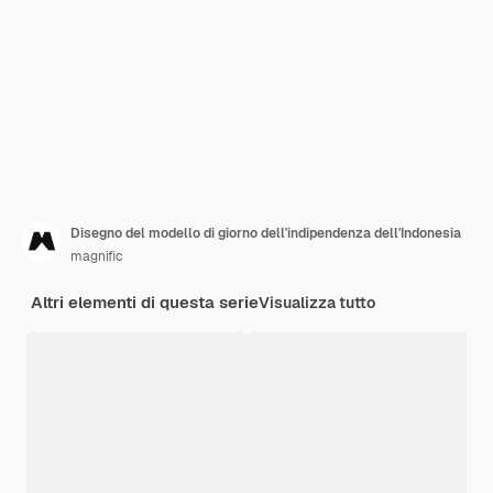
Disegno del modello di giorno dell'indipendenza dell'Indonesia
magnific
Altri elementi di questa serie
Visualizza tutto