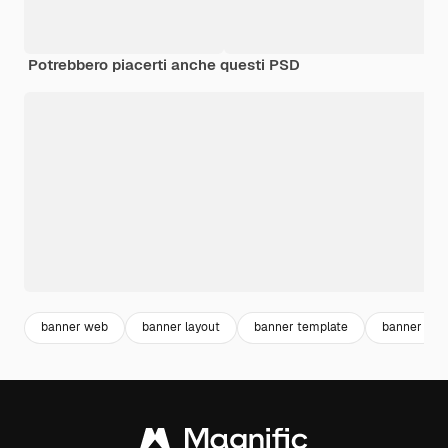
Potrebbero piacerti anche questi PSD
banner web
banner layout
banner template
banner