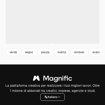
verde
segno
piazza
matita
simbolo
scatola
La piattaforma creativa per realizzare i tuoi migliori lavori. Oltre
1 milione di abbonati tra creativi, imprese, agenzie e studi.
Italiano