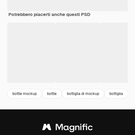
Potrebbero piacerti anche questi PSD
bottle mockup
bottle
bottiglia di mockup
bottiglia