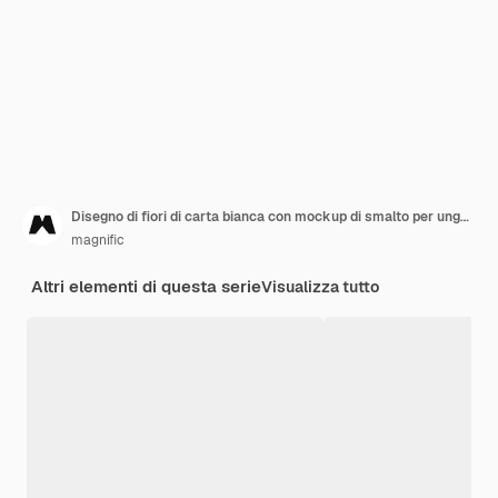
Disegno di fiori di carta bianca con mockup di smalto per unghie
magnific
Altri elementi di questa serie
Visualizza tutto