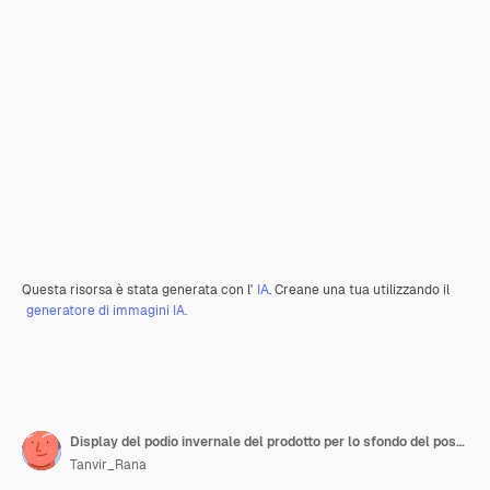
Questa risorsa è stata generata con l'
IA
. Creane una tua utilizzando il
generatore di immagini IA.
Display del podio invernale del prodotto per lo sfondo del poster
Tanvir_Rana