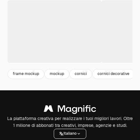
frame mockup
mockup
cornici
cornici decorative
La piattaforma creativa per realizzare i tuoi migliori lavori. Oltre
1 milione di abbonati tra creativi, imprese, agenzie e studi.
Italiano