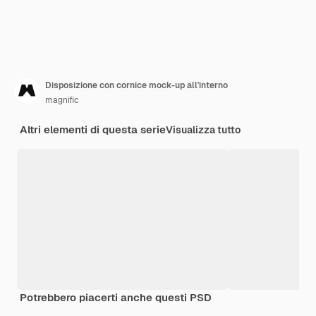
Disposizione con cornice mock-up all'interno
magnific
Altri elementi di questa serie
Visualizza tutto
Potrebbero piacerti anche questi PSD