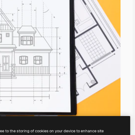
ree to the storing of cookies on your device to enhance site