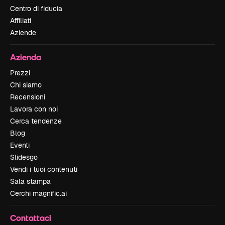
Centro di fiducia
Affiliati
Aziende
Azienda
Prezzi
Chi siamo
Recensioni
Lavora con noi
Cerca tendenze
Blog
Eventi
Slidesgo
Vendi i tuoi contenuti
Sala stampa
Cerchi magnific.ai
Contattaci