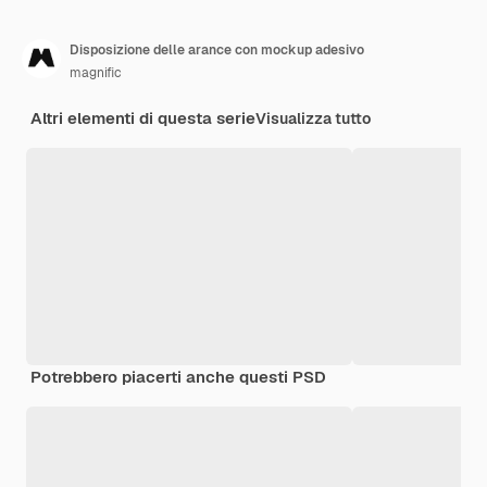
Disposizione delle arance con mockup adesivo
magnific
Altri elementi di questa serie
Visualizza tutto
Potrebbero piacerti anche questi PSD