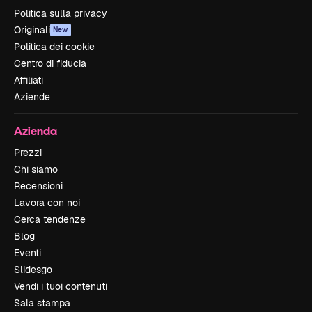
Politica sulla privacy
Originali
New
Politica dei cookie
Centro di fiducia
Affiliati
Aziende
Azienda
Prezzi
Chi siamo
Recensioni
Lavora con noi
Cerca tendenze
Blog
Eventi
Slidesgo
Vendi i tuoi contenuti
Sala stampa