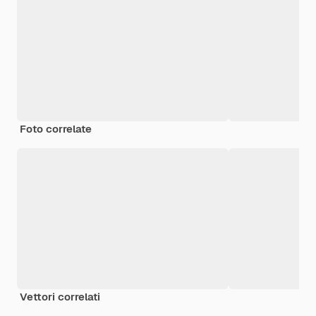
Foto correlate
Vettori correlati