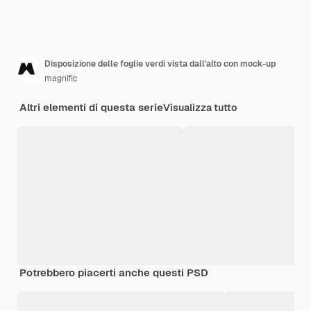
Disposizione delle foglie verdi vista dall'alto con mock-up
magnific
Altri elementi di questa serie
Visualizza tutto
Potrebbero piacerti anche questi PSD