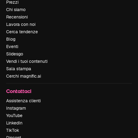
Prezzi
Chi siamo
Recensioni
Lavora con noi
Cerca tendenze
Blog
Eventi
Slidesgo
Vendi i tuoi contenuti
Sala stampa
Cerchi magnific.ai
Contattaci
Assistenza clienti
Instagram
YouTube
LinkedIn
TikTok
Discord