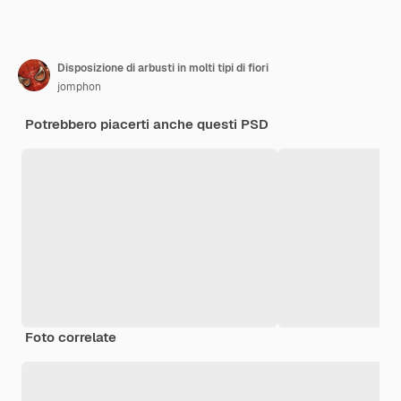
Disposizione di arbusti in molti tipi di fiori
jomphon
Potrebbero piacerti anche questi PSD
Foto correlate