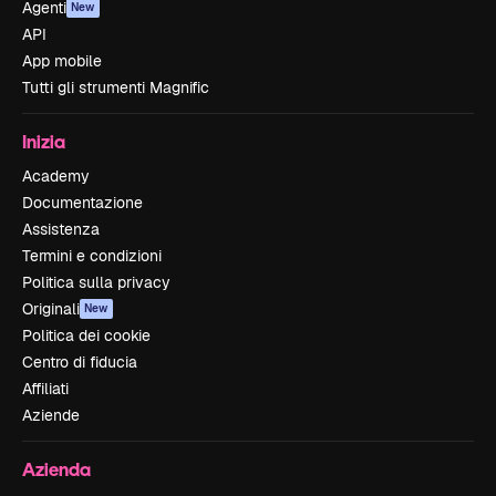
Agenti
New
API
App mobile
Tutti gli strumenti Magnific
Inizia
Academy
Documentazione
Assistenza
Termini e condizioni
Politica sulla privacy
Originali
New
Politica dei cookie
Centro di fiducia
Affiliati
Aziende
Azienda