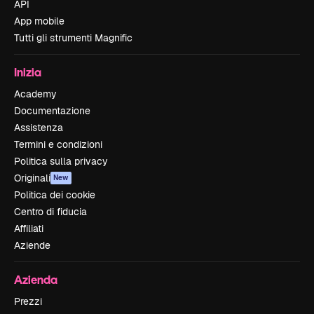
API
App mobile
Tutti gli strumenti Magnific
Inizia
Academy
Documentazione
Assistenza
Termini e condizioni
Politica sulla privacy
Originali
New
Politica dei cookie
Centro di fiducia
Affiliati
Aziende
Azienda
Prezzi