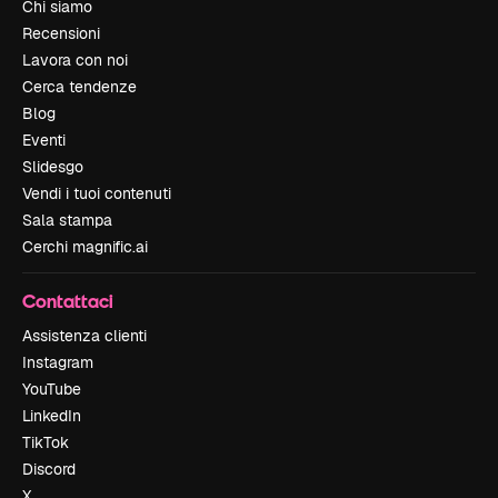
Chi siamo
Recensioni
Lavora con noi
Cerca tendenze
Blog
Eventi
Slidesgo
Vendi i tuoi contenuti
Sala stampa
Cerchi magnific.ai
Contattaci
Assistenza clienti
Instagram
YouTube
LinkedIn
TikTok
Discord
X