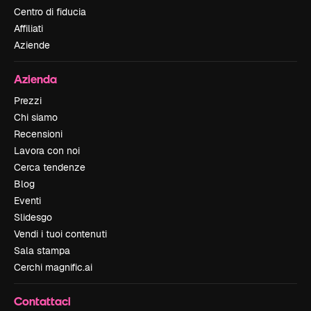
Centro di fiducia
Affiliati
Aziende
Azienda
Prezzi
Chi siamo
Recensioni
Lavora con noi
Cerca tendenze
Blog
Eventi
Slidesgo
Vendi i tuoi contenuti
Sala stampa
Cerchi magnific.ai
Contattaci