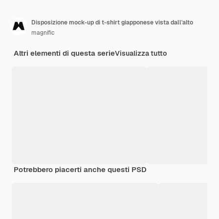
Disposizione mock-up di t-shirt giapponese vista dall'alto
magnific
Altri elementi di questa serie
Visualizza tutto
Potrebbero piacerti anche questi PSD