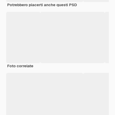
Potrebbero piacerti anche questi PSD
Foto correlate