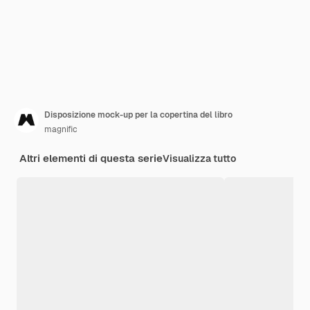
Disposizione mock-up per la copertina del libro
magnific
Altri elementi di questa serie
Visualizza tutto