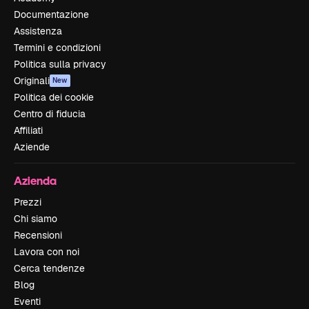
Documentazione
Assistenza
Termini e condizioni
Politica sulla privacy
Originali
New
Politica dei cookie
Centro di fiducia
Affiliati
Aziende
Azienda
Prezzi
Chi siamo
Recensioni
Lavora con noi
Cerca tendenze
Blog
Eventi