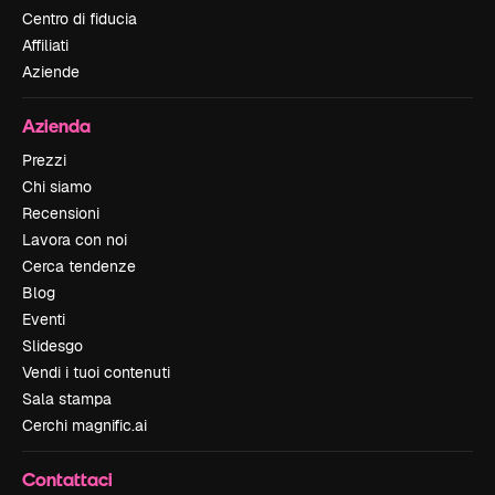
Centro di fiducia
Affiliati
Aziende
Azienda
Prezzi
Chi siamo
Recensioni
Lavora con noi
Cerca tendenze
Blog
Eventi
Slidesgo
Vendi i tuoi contenuti
Sala stampa
Cerchi magnific.ai
Contattaci