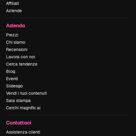
Affiliati
Aziende
Azienda
Prezzi
Chi siamo
Recensioni
Lavora con noi
Cerca tendenze
Blog
Eventi
Slidesgo
Vendi i tuoi contenuti
Sala stampa
Cerchi magnific.ai
Contattaci
Assistenza clienti