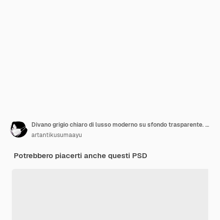
Divano grigio chiaro di lusso moderno su sfondo trasparente. Rendering 3D
artantikusumaayu
Potrebbero piacerti anche questi PSD