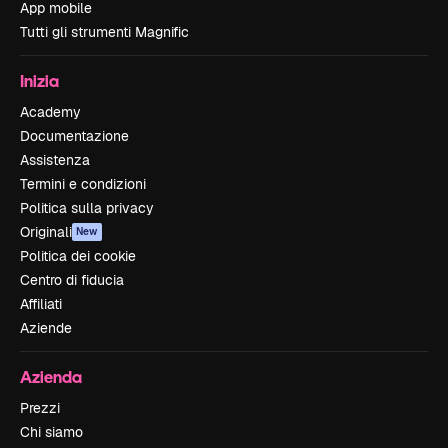
App mobile
Tutti gli strumenti Magnific
Inizia
Academy
Documentazione
Assistenza
Termini e condizioni
Politica sulla privacy
Originali
New
Politica dei cookie
Centro di fiducia
Affiliati
Aziende
Azienda
Prezzi
Chi siamo