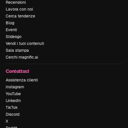
Recensioni
Lavora con noi
Cerca tendenze
Blog
Eventi
Slidesgo
Vendi i tuoi contenuti
Sala stampa
Cerchi magnific.ai
Contattaci
Assistenza clienti
Instagram
YouTube
LinkedIn
TikTok
Discord
X