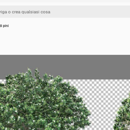
di pini