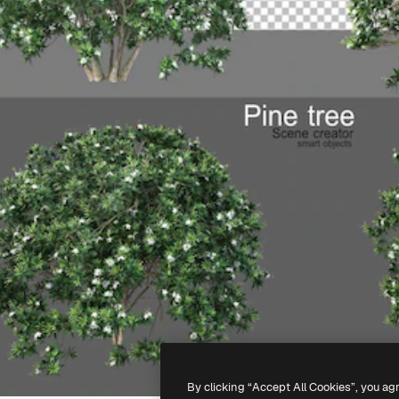
By clicking “Accept All Cookies”, you ag