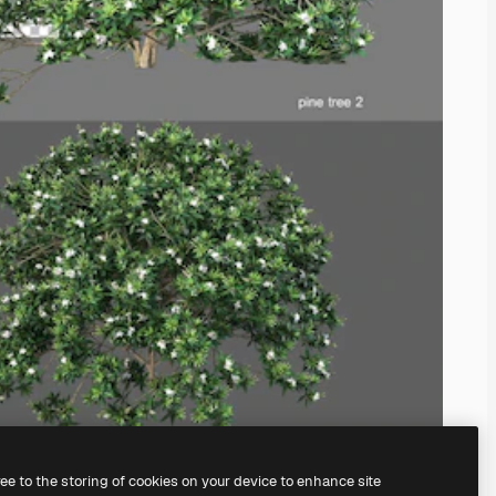
ree to the storing of cookies on your device to enhance site