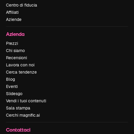
Centro di fiducia
Affiliati
Aziende
Azienda
Prezzi
Chi siamo
Recensioni
Lavora con noi
Cerca tendenze
Blog
Eventi
Slidesgo
Vendi i tuoi contenuti
Sala stampa
Cerchi magnific.ai
Contattaci