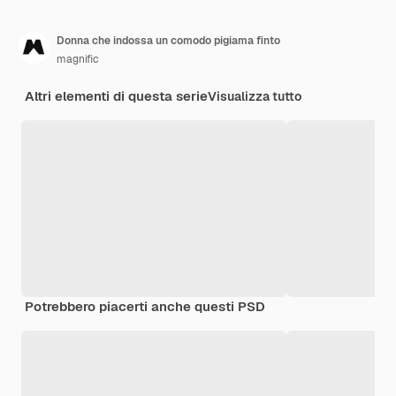
Donna che indossa un comodo pigiama finto
magnific
Altri elementi di questa serie
Visualizza tutto
Potrebbero piacerti anche questi PSD