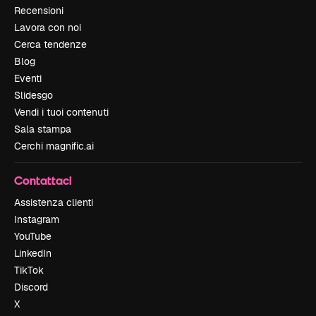
Recensioni
Lavora con noi
Cerca tendenze
Blog
Eventi
Slidesgo
Vendi i tuoi contenuti
Sala stampa
Cerchi magnific.ai
Contattaci
Assistenza clienti
Instagram
YouTube
LinkedIn
TikTok
Discord
X