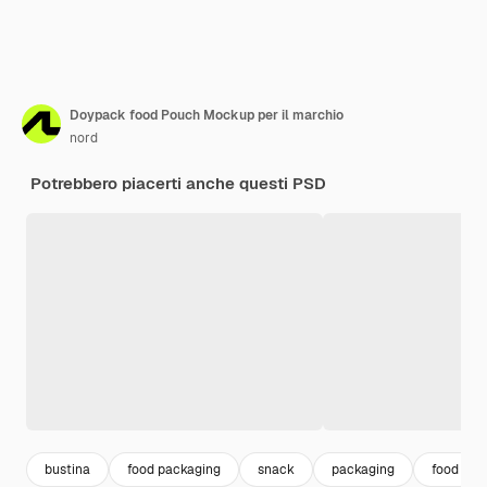
Doypack food Pouch Mockup per il marchio
nord
Potrebbero piacerti anche questi PSD
bustina
food packaging
snack
packaging
food