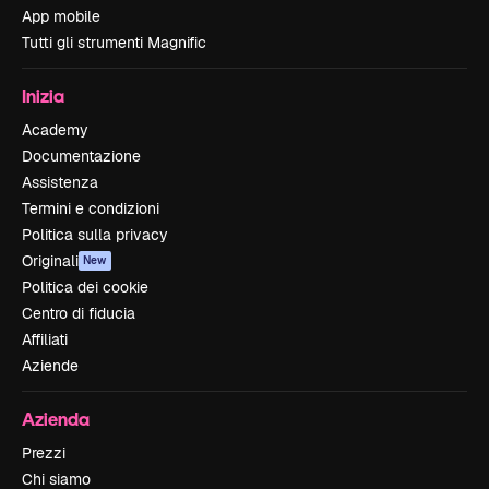
App mobile
Tutti gli strumenti Magnific
Inizia
Academy
Documentazione
Assistenza
Termini e condizioni
Politica sulla privacy
Originali
New
Politica dei cookie
Centro di fiducia
Affiliati
Aziende
Azienda
Prezzi
Chi siamo