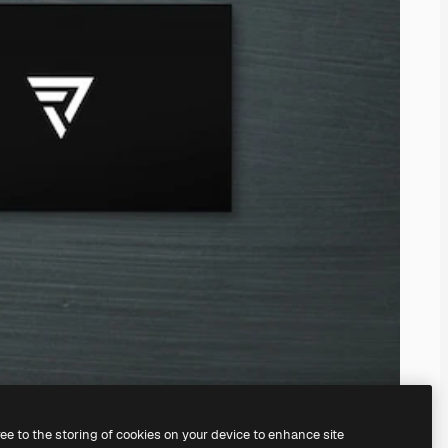
ree to the storing of cookies on your device to enhance site