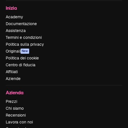
Inizia
Academy
Documentazione
Assistenza
Termini e condizioni
Politica sulla privacy
Originali
New
Politica dei cookie
Centro di fiducia
Affiliati
Aziende
Azienda
Prezzi
Chi siamo
Recensioni
Lavora con noi