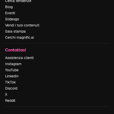
Cerca tendenze
Blog
Eventi
Slidesgo
Vendi i tuoi contenuti
Sala stampa
Cerchi magnific.ai
Contattaci
Assistenza clienti
Instagram
YouTube
LinkedIn
TikTok
Discord
X
Reddit