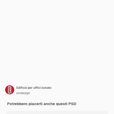
Edificio per uffici isolato
onidesign
Potrebbero piacerti anche questi PSD