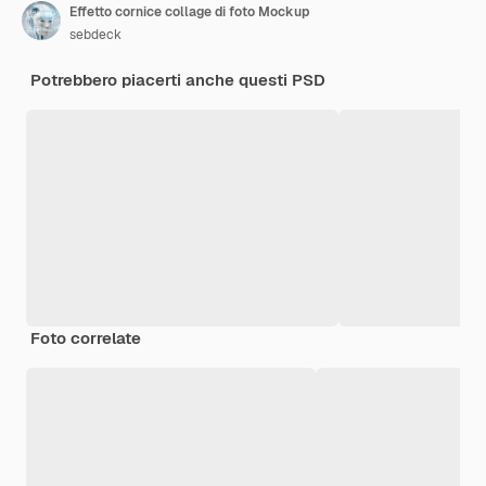
Effetto cornice collage di foto Mockup
sebdeck
Potrebbero piacerti anche questi PSD
Foto correlate