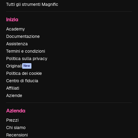
Tutti gli strumenti Magnific
Inizia
Academy
Documentazione
Assistenza
Termini e condizioni
Politica sulla privacy
Originali
New
Politica dei cookie
Centro di fiducia
Affiliati
Aziende
Azienda
Prezzi
Chi siamo
Recensioni