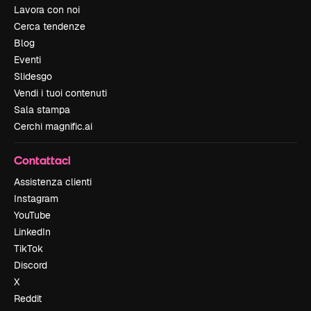
Lavora con noi
Cerca tendenze
Blog
Eventi
Slidesgo
Vendi i tuoi contenuti
Sala stampa
Cerchi magnific.ai
Contattaci
Assistenza clienti
Instagram
YouTube
LinkedIn
TikTok
Discord
X
Reddit