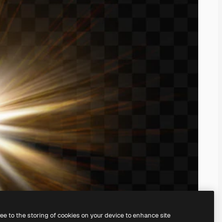
ree to the storing of cookies on your device to enhance site