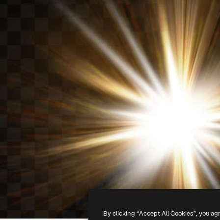
By clicking “Accept All Cookies”, you ag