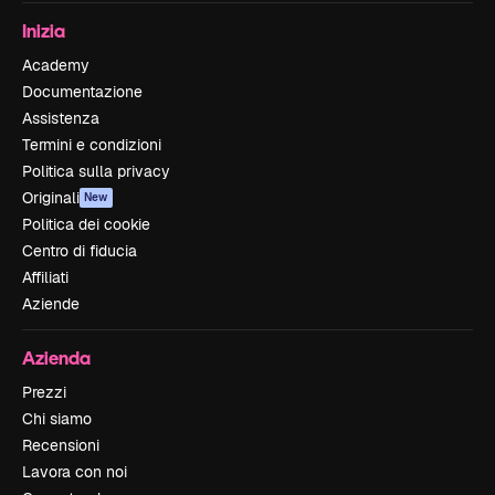
Inizia
Academy
Documentazione
Assistenza
Termini e condizioni
Politica sulla privacy
Originali
New
Politica dei cookie
Centro di fiducia
Affiliati
Aziende
Azienda
Prezzi
Chi siamo
Recensioni
Lavora con noi