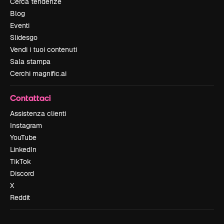
Cerca tendenze
Blog
Eventi
Slidesgo
Vendi i tuoi contenuti
Sala stampa
Cerchi magnific.ai
Contattaci
Assistenza clienti
Instagram
YouTube
LinkedIn
TikTok
Discord
X
Reddit