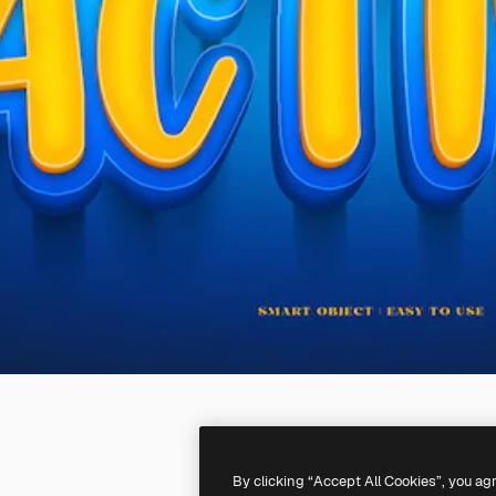
By clicking “Accept All Cookies”, you ag