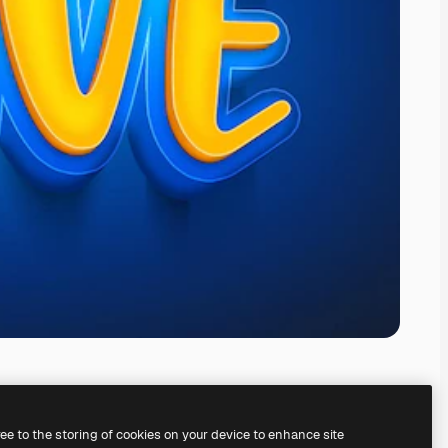
ree to the storing of cookies on your device to enhance site