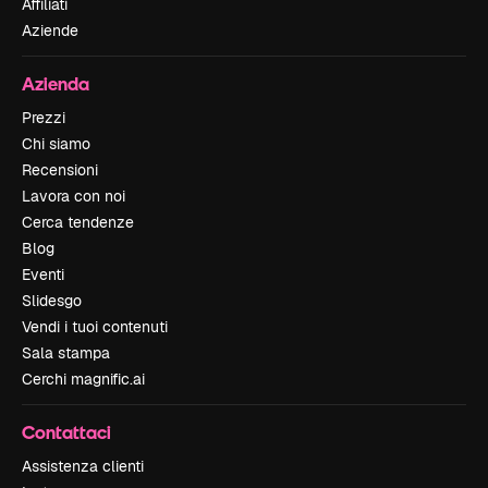
Affiliati
Aziende
Azienda
Prezzi
Chi siamo
Recensioni
Lavora con noi
Cerca tendenze
Blog
Eventi
Slidesgo
Vendi i tuoi contenuti
Sala stampa
Cerchi magnific.ai
Contattaci
Assistenza clienti