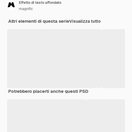
Effetto di testo affondato
magnific
Altri elementi di questa serie
Visualizza tutto
Potrebbero piacerti anche questi PSD