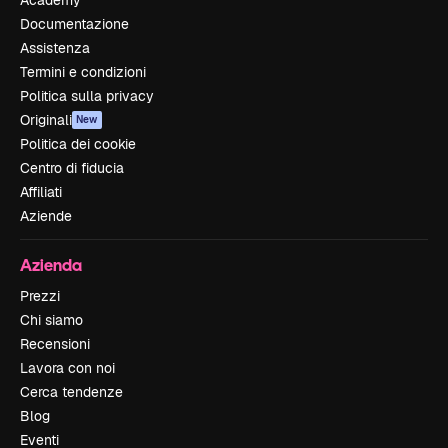
Documentazione
Assistenza
Termini e condizioni
Politica sulla privacy
Originali
New
Politica dei cookie
Centro di fiducia
Affiliati
Aziende
Azienda
Prezzi
Chi siamo
Recensioni
Lavora con noi
Cerca tendenze
Blog
Eventi