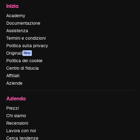
Inizia
Academy
Documentazione
Assistenza
Termini e condizioni
Politica sulla privacy
Originali
New
Politica dei cookie
Centro di fiducia
Affiliati
Aziende
Azienda
Prezzi
Chi siamo
Recensioni
Lavora con noi
Cerca tendenze