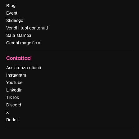
Blog
Eventi
Slidesgo
Vendi i tuoi contenuti
Sala stampa
Cerchi magnific.ai
Contattaci
Assistenza clienti
Instagram
YouTube
LinkedIn
TikTok
Discord
X
Reddit