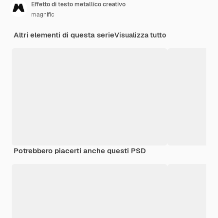
Effetto di testo metallico creativo
magnific
Altri elementi di questa serie
Visualizza tutto
Potrebbero piacerti anche questi PSD