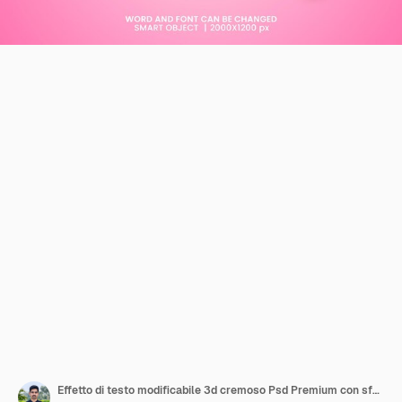
Effetto di testo modificabile 3d cremoso Psd Premium con sfondo