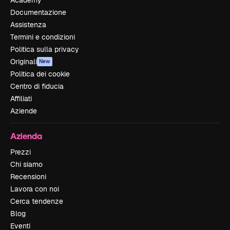
Documentazione
Assistenza
Termini e condizioni
Politica sulla privacy
Originali
New
Politica dei cookie
Centro di fiducia
Affiliati
Aziende
Azienda
Prezzi
Chi siamo
Recensioni
Lavora con noi
Cerca tendenze
Blog
Eventi