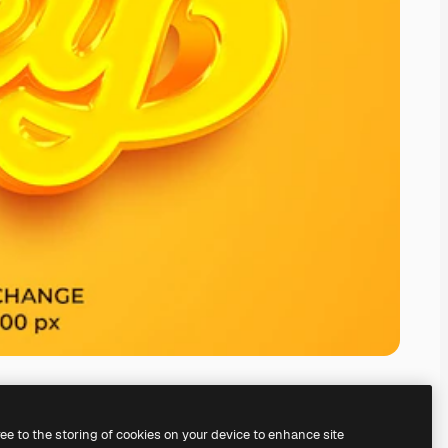
ree to the storing of cookies on your device to enhance site