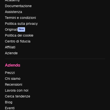
Documentazione
Assistenza
Termini e condizioni
Politica sulla privacy
Originali
New
Politica dei cookie
Centro di fiducia
Affiliati
Aziende
Azienda
Prezzi
Chi siamo
Recensioni
Lavora con noi
Cerca tendenze
Blog
Eventi