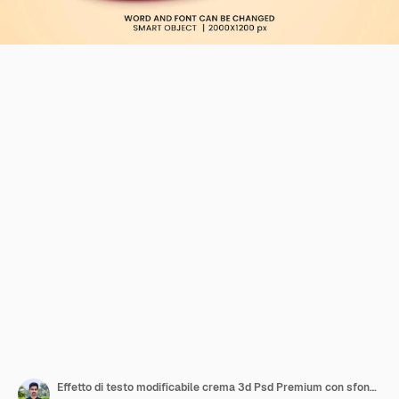
Effetto di testo modificabile crema 3d Psd Premium con sfondo