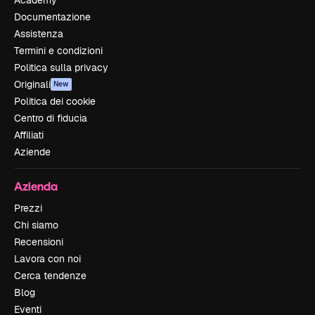
Documentazione
Assistenza
Termini e condizioni
Politica sulla privacy
Originali
New
Politica dei cookie
Centro di fiducia
Affiliati
Aziende
Azienda
Prezzi
Chi siamo
Recensioni
Lavora con noi
Cerca tendenze
Blog
Eventi