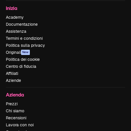
Inizia
Academy
Documentazione
Assistenza
Termini e condizioni
Politica sulla privacy
Originali
New
Politica dei cookie
Centro di fiducia
Affiliati
Aziende
Azienda
Prezzi
Chi siamo
Recensioni
Lavora con noi