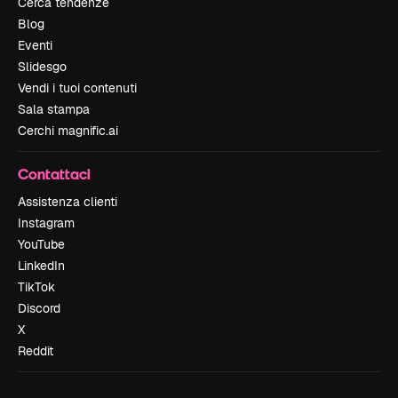
Cerca tendenze
Blog
Eventi
Slidesgo
Vendi i tuoi contenuti
Sala stampa
Cerchi magnific.ai
Contattaci
Assistenza clienti
Instagram
YouTube
LinkedIn
TikTok
Discord
X
Reddit