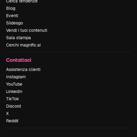
Cerca tendenze
Blog
Eventi
Slidesgo
Vendi i tuoi contenuti
Sala stampa
Cerchi magnific.ai
Contattaci
Assistenza clienti
Instagram
YouTube
LinkedIn
TikTok
Discord
X
Reddit