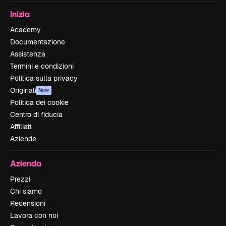
Inizia
Academy
Documentazione
Assistenza
Termini e condizioni
Politica sulla privacy
Originali
New
Politica dei cookie
Centro di fiducia
Affiliati
Aziende
Azienda
Prezzi
Chi siamo
Recensioni
Lavora con noi